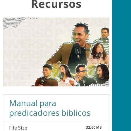
Recursos
Manual para
predicadores biblicos
File Size
32.60 MB