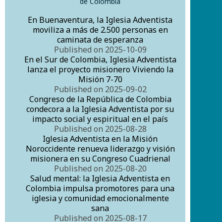
de Colombia
En Buenaventura, la Iglesia Adventista
moviliza a más de 2.500 personas en
caminata de esperanza
Published on 2025-10-09
En el Sur de Colombia, Iglesia Adventista
lanza el proyecto misionero Viviendo la
Misión 7-70
Published on 2025-09-02
Congreso de la República de Colombia
condecora a la Iglesia Adventista por su
impacto social y espiritual en el país
Published on 2025-08-28
Iglesia Adventista en la Misión
Noroccidente renueva liderazgo y visión
misionera en su Congreso Cuadrienal
Published on 2025-08-20
Salud mental: la Iglesia Adventista en
Colombia impulsa promotores para una
iglesia y comunidad emocionalmente
sana
Published on 2025-08-17