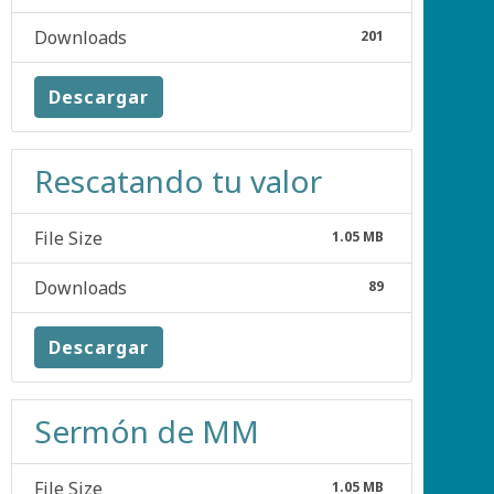
Downloads
201
Descargar
Rescatando tu valor
File Size
1.05 MB
Downloads
89
Descargar
Sermón de MM
File Size
1.05 MB