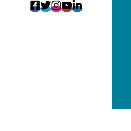
Sitio web oficial de la Iglesia Adventista del