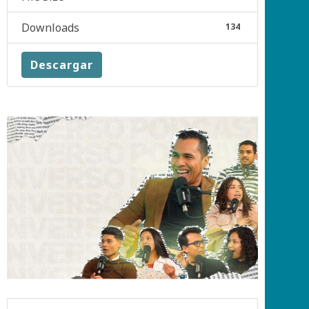
Downloads
134
Descargar