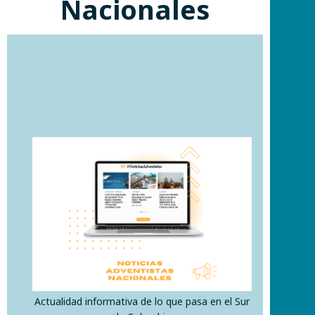
Nacionales
Actualidad informativa de lo que pasa en el Sur