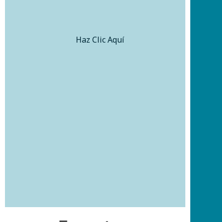
Haz Clic Aquí