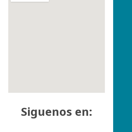
Siguenos en: