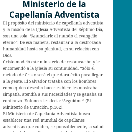
Ministerio de la
Capellanía Adventista
El propósito del ministerio de capellanía adventista
y la misión de la Iglesia Adventista del Séptimo Día,
son una sola: “Anunciarle al mundo el evangelio
eterno”. De esa manera, restaurar a la destrozada
humanidad hasta su plenitud, en su relación con
Dios.
Cristo modeló este ministerio de restauración y le
encomendó a la iglesia su continuidad. “Sólo el
método de Cristo será el que dará éxito para llegar
a la gente. El Salvador trataba con los hombres
como quien deseaba hacerles bien: les mostraba
simpatía, atendía a sus necesidades y se ganaba su
confianza. Entonces les decía: ‘Seguidme” (El
Ministerio de Curación, p.102).
El Ministerio de Capellanía Adventista busca
establecer una red mundial de capellanes
adventistas que cuiden, responsablemente, la salud