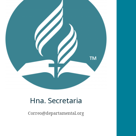
Hna. Secretaria
Correo@departamental.org