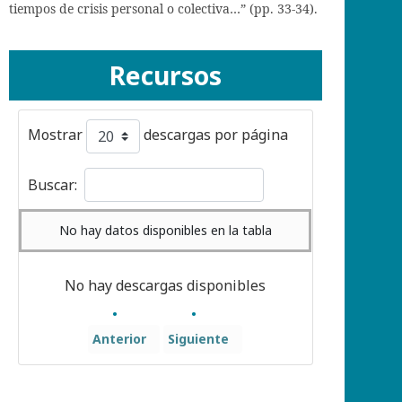
tiempos de crisis personal o colectiva…” (pp. 33-34).
Recursos
Mostrar
descargas por página
Buscar:
No hay datos disponibles en la tabla
No hay descargas disponibles
Anterior
Siguiente