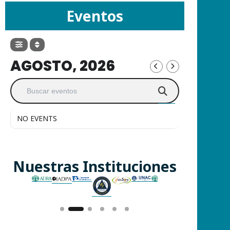
Eventos
AGOSTO, 2026
NO EVENTS
Nuestras Instituciones
Slide 2 of 3