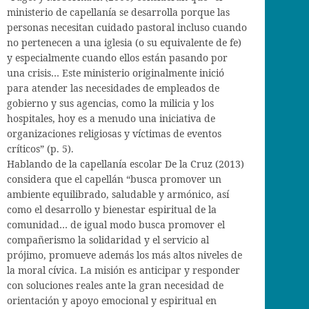
ministerio de capellanía se desarrolla porque las
personas necesitan cuidado pastoral incluso cuando
no pertenecen a una iglesia (o su equivalente de fe)
y especialmente cuando ellos están pasando por
una crisis… Este ministerio originalmente inició
para atender las necesidades de empleados de
gobierno y sus agencias, como la milicia y los
hospitales, hoy es a menudo una iniciativa de
organizaciones religiosas y víctimas de eventos
críticos” (p. 5).
Hablando de la capellanía escolar De la Cruz (2013)
considera que el capellán “busca promover un
ambiente equilibrado, saludable y armónico, así
como el desarrollo y bienestar espiritual de la
comunidad… de igual modo busca promover el
compañerismo la solidaridad y el servicio al
prójimo, promueve además los más altos niveles de
la moral cívica. La misión es anticipar y responder
con soluciones reales ante la gran necesidad de
orientación y apoyo emocional y espiritual en