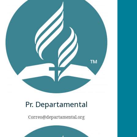
Pr. Departamental
Correo@departamental.org