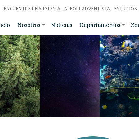
ENCUENTRE UNA IGLESIA
ALFOLI ADVENTISTA
ESTUDIOS 
icio
Nosotros
Noticias
Departamentos
Zo