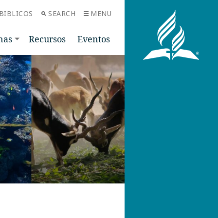
BIBLICOS
SEARCH
MENU
nas
Recursos
Eventos