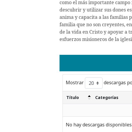
como el más importante campo mi
descubrir y utilizar sus dones 
anima y capacita a las familias
familia que no son creyentes, e
de la vida en Cristo y apoyar a t
esfuerzos misioneros de la iglesi
Mostrar
descargas po
Título
Categorías
No hay descargas disponibles