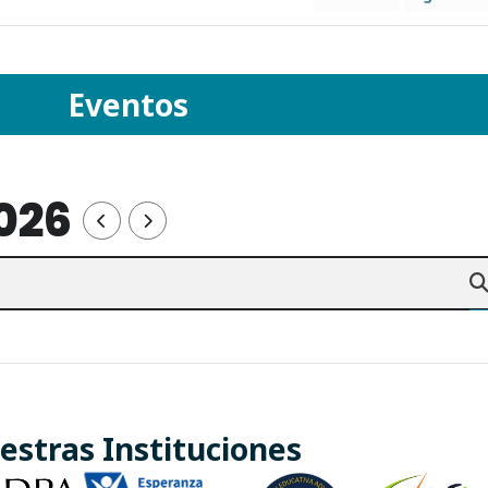
Eventos
026
estras Instituciones