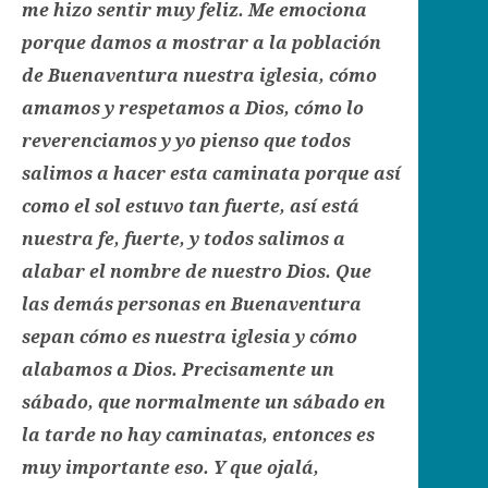
me hizo sentir muy feliz. Me emociona
porque damos a mostrar a la población
de Buenaventura nuestra iglesia, cómo
amamos y respetamos a Dios, cómo lo
reverenciamos y yo pienso que todos
salimos a hacer esta caminata porque así
como el sol estuvo tan fuerte, así está
nuestra fe, fuerte, y todos salimos a
alabar el nombre de nuestro Dios. Que
las demás personas en Buenaventura
sepan cómo es nuestra iglesia y cómo
alabamos a Dios. Precisamente un
sábado, que normalmente un sábado en
la tarde no hay caminatas, entonces es
muy importante eso. Y que ojalá,