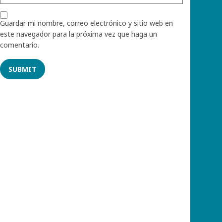
Guardar mi nombre, correo electrónico y sitio web en
este navegador para la próxima vez que haga un
comentario.