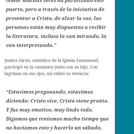
temor muchas veces ha paralizado este
puerto, pero a través de la iniciativa de
presentar a Cristo, de alzar la voz, las
personas están muy dispuestas a recibir
la literatura, incluso la van mirando, la
van interpretando.”
Jessica Girón, miembro de la Iglesia Emmanuel,
participó en la caminata junto con su hijo. Con
lagrimas en sus ojos, así relató su vivencia:
“Estuvimos pregonando, estuvimos
diciendo: Cristo vive, Cristo viene pronto.
Y fue muy emotivo, muy lindo todo.
Digamos que teníamos mucho tiempo que
no hacíamos esto y hacerlo un sábado,