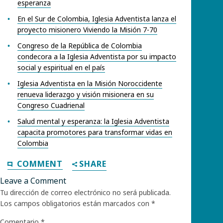
esperanza
En el Sur de Colombia, Iglesia Adventista lanza el
proyecto misionero Viviendo la Misión 7-70
Congreso de la República de Colombia
condecora a la Iglesia Adventista por su impacto
social y espiritual en el país
Iglesia Adventista en la Misión Noroccidente
renueva liderazgo y visión misionera en su
Congreso Cuadrienal
Salud mental y esperanza: la Iglesia Adventista
capacita promotores para transformar vidas en
Colombia
COMMENT
SHARE
Leave a Comment
Tu dirección de correo electrónico no será publicada.
Los campos obligatorios están marcados con
*
Comentario
*