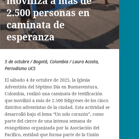
moviliza a más de
2.500 personas en
caminata de
esperanza
5 de octubre / Bogotá, Colombia / Laura Acosta,
Periodismo UCS
El sábado 4 de octubre de 2025, la Iglesia
Adventista del Séptimo Día en Buenaventura,
Colombia, realizó una caminata de testificación
que movilizó a más de 2.500 feligreses de los cinco
distritos adventistas de la ciudad. Esta actividad se
desarrolló bajo el lema “Un solo corazón”, como
parte del cierre de una intensa semana de
evangelismo organizada por la Asociación del
Pacífico, entidad que forma parte de la Unión