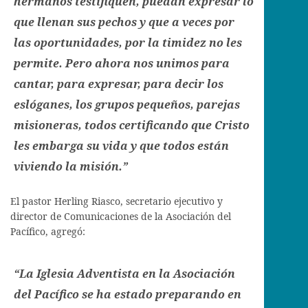
hermanos testifiquen, puedan expresar lo
que llenan sus pechos y que a veces por
las oportunidades, por la timidez no les
permite. Pero ahora nos unimos para
cantar, para expresar, para decir los
eslóganes, los grupos pequeños, parejas
misioneras, todos certificando que Cristo
les embarga su vida y que todos están
viviendo la misión.”
El pastor Herling Riasco, secretario ejecutivo y
director de Comunicaciones de la Asociación del
Pacífico, agregó:
“La Iglesia Adventista en la Asociación
del Pacífico se ha estado preparando en