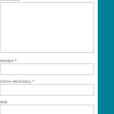
Nombre
*
Correo electrónico
*
Web