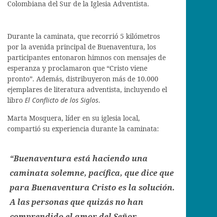
Colombiana del Sur de la Iglesia Adventista.
Durante la caminata, que recorrió 5 kilómetros
por la avenida principal de Buenaventura, los
participantes entonaron himnos con mensajes de
esperanza y proclamaron que “Cristo viene
pronto”. Además, distribuyeron más de 10.000
ejemplares de literatura adventista, incluyendo el
libro
El Conflicto de los Siglos
.
Marta Mosquera, líder en su iglesia local,
compartió su experiencia durante la caminata:
“Buenaventura está haciendo una
caminata solemne, pacífica, que dice que
para Buenaventura Cristo es la solución.
A las personas que quizás no han
comprendido el amor del Señor