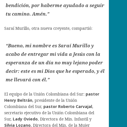
bendición, por haberme ayudado a seguir
tu camino. Amén.”
Saraí Murillo, otra nueva creyente, compartió:
“Bueno, mi nombre es Saraí Murillo y
acabo de entregar mi vida a Jesús con la
esperanza de un día no muy lejano poder
decir: este es mi Dios que he esperado, y él
me llevará con él.”
El equipo de la Unión Colombiana del Sur:
pastor
Henry Beltrán
, presidente de la Unión
Colombiana del Sur,
pastor Roberto Carvajal
,
secretario ejecutivo de la Unión Colombiana del
Sur,
Lady Oviedo
, Directora de Min. Infantil y
Silvia Lozano
, Directora del Min. de la Mujer