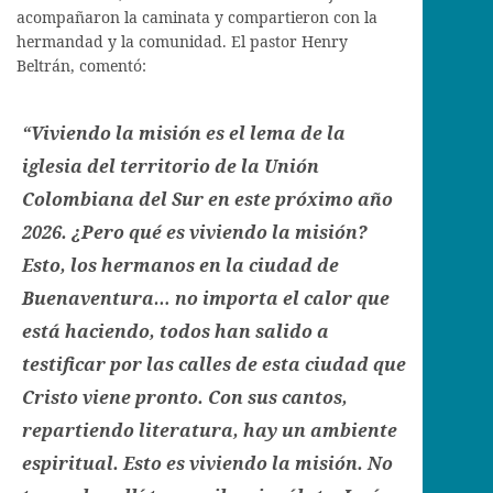
acompañaron la caminata y compartieron con la
hermandad y la comunidad. El pastor Henry
Beltrán, comentó:
“Viviendo la misión es el lema de la
iglesia del territorio de la Unión
Colombiana del Sur en este próximo año
2026. ¿Pero qué es viviendo la misión?
Esto, los hermanos en la ciudad de
Buenaventura… no importa el calor que
está haciendo, todos han salido a
testificar por las calles de esta ciudad que
Cristo viene pronto. Con sus cantos,
repartiendo literatura, hay un ambiente
espiritual. Esto es viviendo la misión. No