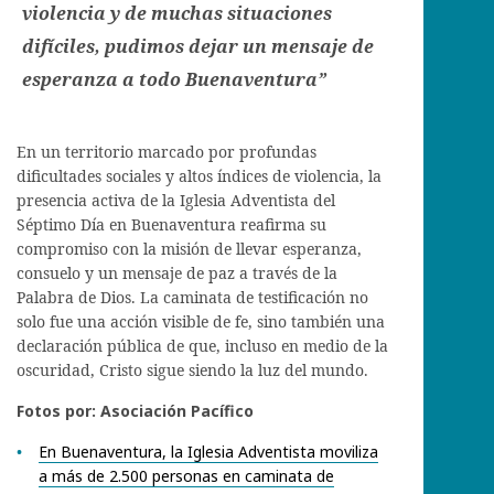
violencia y de muchas situaciones
difíciles, pudimos dejar un mensaje de
esperanza a todo Buenaventura”
En un territorio marcado por profundas
dificultades sociales y altos índices de violencia, la
presencia activa de la Iglesia Adventista del
Séptimo Día en Buenaventura reafirma su
compromiso con la misión de llevar esperanza,
consuelo y un mensaje de paz a través de la
Palabra de Dios. La caminata de testificación no
solo fue una acción visible de fe, sino también una
declaración pública de que, incluso en medio de la
oscuridad, Cristo sigue siendo la luz del mundo.
Fotos por: Asociación Pacífico
En Buenaventura, la Iglesia Adventista moviliza
a más de 2.500 personas en caminata de