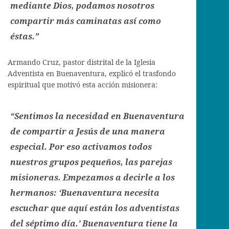
mediante Dios, podamos nosotros
compartir más caminatas así como
éstas.”
Armando Cruz, pastor distrital de la Iglesia
Adventista en Buenaventura, explicó el trasfondo
espiritual que motivó esta acción misionera:
“Sentimos la necesidad en Buenaventura
de compartir a Jesús de una manera
especial. Por eso activamos todos
nuestros grupos pequeños, las parejas
misioneras. Empezamos a decirle a los
hermanos: ‘Buenaventura necesita
escuchar que aquí están los adventistas
del séptimo día.’ Buenaventura tiene la