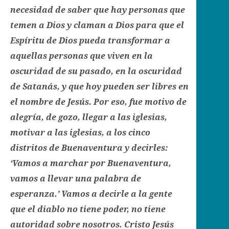
necesidad de saber que hay personas que
temen a Dios y claman a Dios para que el
Espíritu de Dios pueda transformar a
aquellas personas que viven en la
oscuridad de su pasado, en la oscuridad
de Satanás, y que hoy pueden ser libres en
el nombre de Jesús. Por eso, fue motivo de
alegría, de gozo, llegar a las iglesias,
motivar a las iglesias, a los cinco
distritos de Buenaventura y decirles:
‘Vamos a marchar por Buenaventura,
vamos a llevar una palabra de
esperanza.’ Vamos a decirle a la gente
que el diablo no tiene poder, no tiene
autoridad sobre nosotros. Cristo Jesús