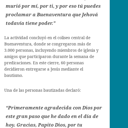
murió por mí, por ti, y por eso tú puedes
proclamar a Buenaventura que Jehová
todavía tiene poder.”
La actividad concluyó en el coliseo central de
Buenaventura, donde se congregaron más de
3.000 personas, incluyendo miembros de iglesia y
amigos que participaron durante la semana de
predicaciones. En este cierre, 60 personas
decidieron entregarse a Jesús mediante el
bautismo.
Una de las personas bautizadas declaró:
“Primeramente agradecida con Dios por
este gran paso que he dado en el día de
hoy. Gracias, Papito Dios, por tu