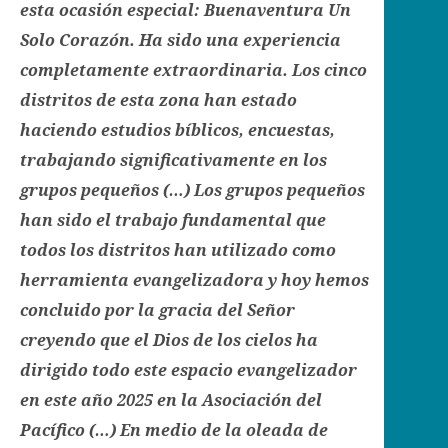
esta ocasión especial: Buenaventura Un
Solo Corazón. Ha sido una experiencia
completamente extraordinaria. Los cinco
distritos de esta zona han estado
haciendo estudios bíblicos, encuestas,
trabajando significativamente en los
grupos pequeños (…) Los grupos pequeños
han sido el trabajo fundamental que
todos los distritos han utilizado como
herramienta evangelizadora y hoy hemos
concluido por la gracia del Señor
creyendo que el Dios de los cielos ha
dirigido todo este espacio evangelizador
en este año 2025 en la Asociación del
Pacífico (…) En medio de la oleada de