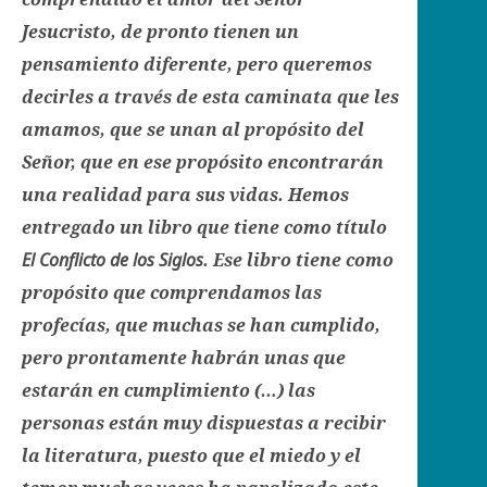
Jesucristo, de pronto tienen un
pensamiento diferente, pero queremos
decirles a través de esta caminata que les
amamos, que se unan al propósito del
Señor, que en ese propósito encontrarán
una realidad para sus vidas. Hemos
entregado un libro que tiene como título
El Conflicto de los Siglos
. Ese libro tiene como
propósito que comprendamos las
profecías, que muchas se han cumplido,
pero prontamente habrán unas que
estarán en cumplimiento (…) las
personas están muy dispuestas a recibir
la literatura, puesto que el miedo y el