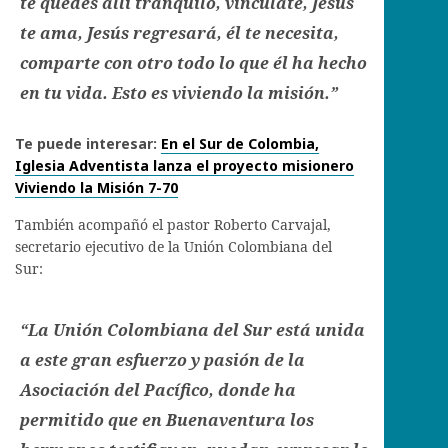
te quedes allí tranquilo, vincúlate, Jesús
te ama, Jesús regresará, él te necesita,
comparte con otro todo lo que él ha hecho
en tu vida. Esto es viviendo la misión.”
Te puede interesar:
En el Sur de Colombia,
Iglesia Adventista lanza el proyecto misionero
Viviendo la Misión 7-70
También acompañó el pastor Roberto Carvajal,
secretario ejecutivo de la Unión Colombiana del
Sur:
“La Unión Colombiana del Sur está unida
a este gran esfuerzo y pasión de la
Asociación del Pacífico, donde ha
permitido que en Buenaventura los