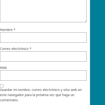
Nombre
*
Correo electrónico
*
Web
Guardar mi nombre, correo electrónico y sitio web en
este navegador para la próxima vez que haga un
comentario.