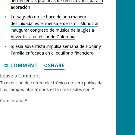
herramientas prácticas de técnica vocal para la
adoración
Lo sagrado no se hace de una manera
descuidada: es el mensaje de Ismir Muñoz al
inaugurar congreso de música de la Iglesia
Adventista en el sur de Colombia
Iglesia adventista impulsa semana de Hogar y
Familia enfocada en el equilibrio financiero
COMMENT
SHARE
Leave a Comment
Tu dirección de correo electrónico no será publicada.
Los campos obligatorios están marcados con
*
Comentario
*