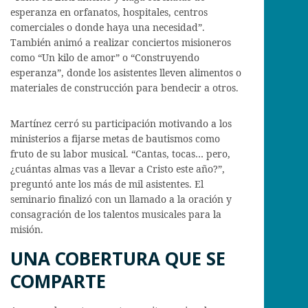
esperanza en orfanatos, hospitales, centros
comerciales o donde haya una necesidad”.
También animó a realizar conciertos misioneros
como “Un kilo de amor” o “Construyendo
esperanza”, donde los asistentes lleven alimentos o
materiales de construcción para bendecir a otros.
Martínez cerró su participación motivando a los
ministerios a fijarse metas de bautismos como
fruto de su labor musical. “Cantas, tocas… pero,
¿cuántas almas vas a llevar a Cristo este año?”,
preguntó ante los más de mil asistentes. El
seminario finalizó con un llamado a la oración y
consagración de los talentos musicales para la
misión.
UNA COBERTURA QUE SE
COMPARTE