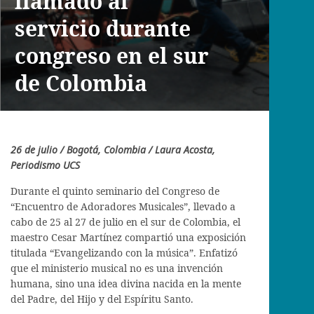
llamado al
servicio durante
congreso en el sur
de Colombia
26 de julio / Bogotá, Colombia / Laura Acosta,
Periodismo UCS
Durante el quinto seminario del Congreso de
“Encuentro de Adoradores Musicales”, llevado a
cabo de 25 al 27 de julio en el sur de Colombia, el
maestro Cesar Martínez compartió una exposición
titulada “Evangelizando con la música”. Enfatizó
que el ministerio musical no es una invención
humana, sino una idea divina nacida en la mente
del Padre, del Hijo y del Espíritu Santo.