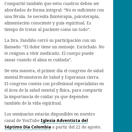
Compartió también que estos cuadros deben ser
abordados de forma integral: “No es suficiente con
una férula. Se necesita fisioterapia, psicoterapia,
alimentación consciente y guía espiritual. Es
tiempo de tratar al paciente como un todo”.
La Dra. Fandiño cerró su participación con un
llamado: “El dolor tiene un mensaje. Escúchalo. No
te resignes a vivir medicado. El cuerpo puede
sanar cuando el alma es cuidada”.
De esta manera, el primer día el congreso de salud
mental Promotores de Salud y Esperanza cierra.
El congreso cuenta con profesional especialistas en
el área de la salud mental y física, para compartir
la importancia de cuidar ya que dependen
también de la vida espiritual.
Los seminarios estarán disponibles en nuestro
canal de YouTube
Iglesia Adventista del
Séptimo Día Colombia
a partir del 22 de agosto.