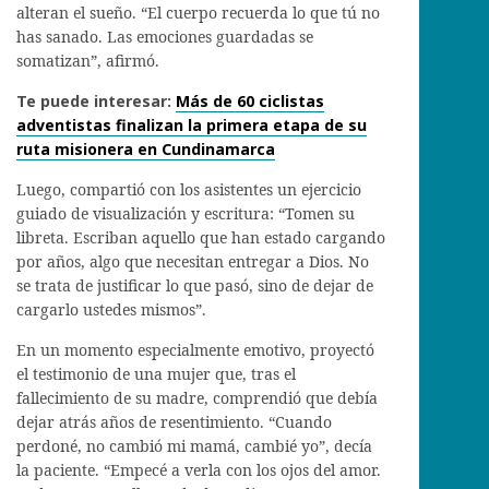
alteran el sueño. “El cuerpo recuerda lo que tú no
has sanado. Las emociones guardadas se
somatizan”, afirmó.
Te puede interesar:
Más de 60 ciclistas
adventistas finalizan la primera etapa de su
ruta misionera en Cundinamarca
Luego, compartió con los asistentes un ejercicio
guiado de visualización y escritura: “Tomen su
libreta. Escriban aquello que han estado cargando
por años, algo que necesitan entregar a Dios. No
se trata de justificar lo que pasó, sino de dejar de
cargarlo ustedes mismos”.
En un momento especialmente emotivo, proyectó
el testimonio de una mujer que, tras el
fallecimiento de su madre, comprendió que debía
dejar atrás años de resentimiento. “Cuando
perdoné, no cambió mi mamá, cambié yo”, decía
la paciente. “Empecé a verla con los ojos del amor.