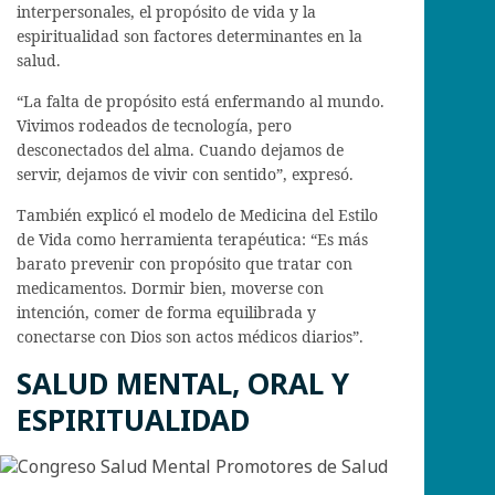
interpersonales, el propósito de vida y la
espiritualidad son factores determinantes en la
salud.
“La falta de propósito está enfermando al mundo.
Vivimos rodeados de tecnología, pero
desconectados del alma. Cuando dejamos de
servir, dejamos de vivir con sentido”, expresó.
También explicó el modelo de Medicina del Estilo
de Vida como herramienta terapéutica: “Es más
barato prevenir con propósito que tratar con
medicamentos. Dormir bien, moverse con
intención, comer de forma equilibrada y
conectarse con Dios son actos médicos diarios”.
SALUD MENTAL, ORAL Y
ESPIRITUALIDAD