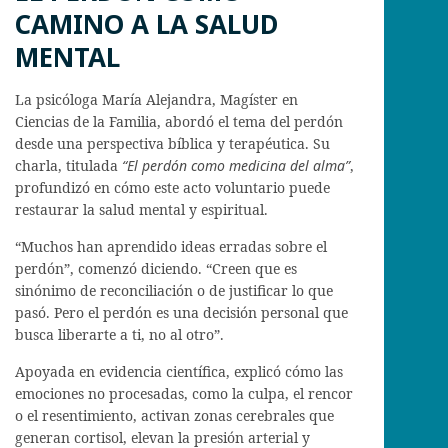
CAMINO A LA SALUD
MENTAL
La psicóloga María Alejandra, Magíster en
Ciencias de la Familia, abordó el tema del perdón
desde una perspectiva bíblica y terapéutica. Su
charla, titulada
“El perdón como medicina del alma”
,
profundizó en cómo este acto voluntario puede
restaurar la salud mental y espiritual.
“Muchos han aprendido ideas erradas sobre el
perdón”, comenzó diciendo. “Creen que es
sinónimo de reconciliación o de justificar lo que
pasó. Pero el perdón es una decisión personal que
busca liberarte a ti, no al otro”.
Apoyada en evidencia científica, explicó cómo las
emociones no procesadas, como la culpa, el rencor
o el resentimiento, activan zonas cerebrales que
generan cortisol, elevan la presión arterial y