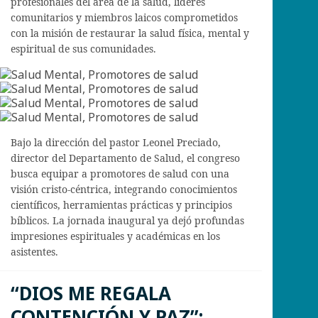
profesionales del área de la salud, líderes
comunitarios y miembros laicos comprometidos
con la misión de restaurar la salud física, mental y
espiritual de sus comunidades.
Bajo la dirección del pastor Leonel Preciado,
director del Departamento de Salud, el congreso
busca equipar a promotores de salud con una
visión cristo-céntrica, integrando conocimientos
científicos, herramientas prácticas y principios
bíblicos. La jornada inaugural ya dejó profundas
impresiones espirituales y académicas en los
asistentes.
“DIOS ME REGALA
CONTENCIÓN Y PAZ”: