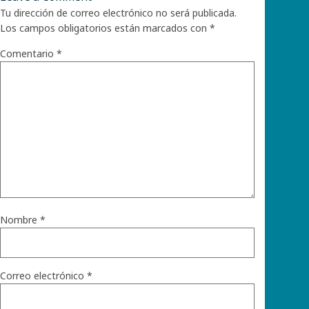
Tu dirección de correo electrónico no será publicada.
Los campos obligatorios están marcados con
*
Comentario
*
Nombre
*
Correo electrónico
*