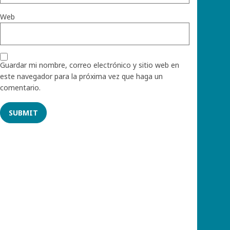
Web
Guardar mi nombre, correo electrónico y sitio web en
este navegador para la próxima vez que haga un
comentario.