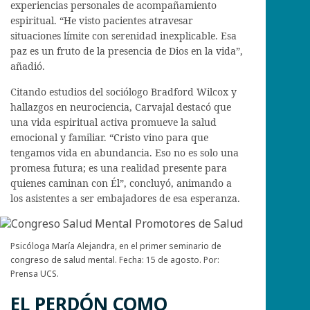
experiencias personales de acompañamiento
espiritual. “He visto pacientes atravesar
situaciones límite con serenidad inexplicable. Esa
paz es un fruto de la presencia de Dios en la vida”,
añadió.
Citando estudios del sociólogo Bradford Wilcox y
hallazgos en neurociencia, Carvajal destacó que
una vida espiritual activa promueve la salud
emocional y familiar. “Cristo vino para que
tengamos vida en abundancia. Eso no es solo una
promesa futura; es una realidad presente para
quienes caminan con Él”, concluyó, animando a
los asistentes a ser embajadores de esa esperanza.
Psicóloga María Alejandra, en el primer seminario de
congreso de salud mental. Fecha: 15 de agosto. Por:
Prensa UCS.
EL PERDÓN COMO