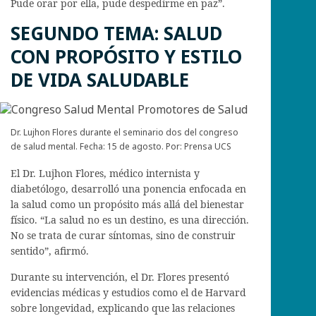
Pude orar por ella, pude despedirme en paz”.
SEGUNDO TEMA: SALUD
CON PROPÓSITO Y ESTILO
DE VIDA SALUDABLE
Dr. Lujhon Flores durante el seminario dos del congreso
de salud mental. Fecha: 15 de agosto. Por: Prensa UCS
El Dr. Lujhon Flores, médico internista y
diabetólogo, desarrolló una ponencia enfocada en
la salud como un propósito más allá del bienestar
físico. “La salud no es un destino, es una dirección.
No se trata de curar síntomas, sino de construir
sentido”, afirmó.
Durante su intervención, el Dr. Flores presentó
evidencias médicas y estudios como el de Harvard
sobre longevidad, explicando que las relaciones