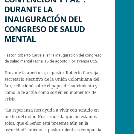
DURANTE LA
INAUGURACIÓN DEL
CONGRESO DE SALUD
MENTAL
Pastor Roberto Carvajal en la inauguración del congreso
de salud mental Fecha: 15 de agosto. Por: Prensa UCS.
Durante la apertura, el pastor Roberto Carvajal,
secretario ejecutivo de la Unión Colombiana del
Sur, reflexionó sobre el papel del sufrimiento y
cómo la fe actúa como sostén en momentos de
crisis.
“La esperanza nos ayuda a vivir con sentido en
medio del dolor. Nos recuerda que no estamos
solos, que el Señor está presente aún en la
oscuridad”, afirmó el pastor mientras compartía