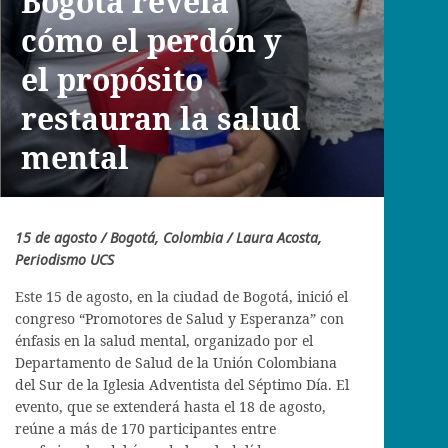
Bogotá revela
cómo el perdón y
el propósito
restauran la salud
mental
15 de agosto / Bogotá, Colombia / Laura Acosta,
Periodismo UCS
Este 15 de agosto, en la ciudad de Bogotá, inició el
congreso “Promotores de Salud y Esperanza” con
énfasis en la salud mental, organizado por el
Departamento de Salud de la Unión Colombiana
del Sur de la Iglesia Adventista del Séptimo Día. El
evento, que se extenderá hasta el 18 de agosto,
reúne a más de 170 participantes entre