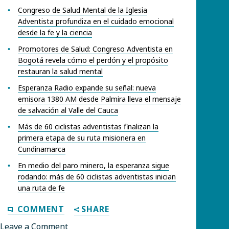
Congreso de Salud Mental de la Iglesia
Adventista profundiza en el cuidado emocional
desde la fe y la ciencia
Promotores de Salud: Congreso Adventista en
Bogotá revela cómo el perdón y el propósito
restauran la salud mental
Esperanza Radio expande su señal: nueva
emisora 1380 AM desde Palmira lleva el mensaje
de salvación al Valle del Cauca
Más de 60 ciclistas adventistas finalizan la
primera etapa de su ruta misionera en
Cundinamarca
En medio del paro minero, la esperanza sigue
rodando: más de 60 ciclistas adventistas inician
una ruta de fe
COMMENT
SHARE
Leave a Comment