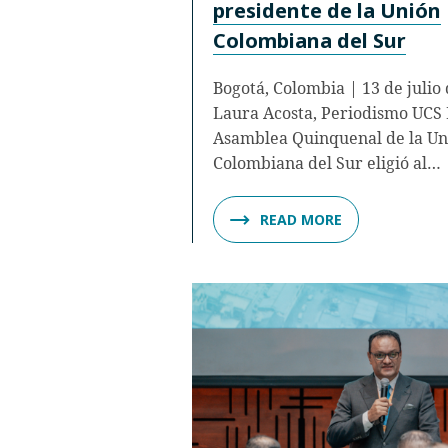
presidente de la Unión
Colombiana del Sur
Bogotá, Colombia | 13 de julio
Laura Acosta, Periodismo UCS 
Asamblea Quinquenal de la Un
Colombiana del Sur eligió al…
READ MORE