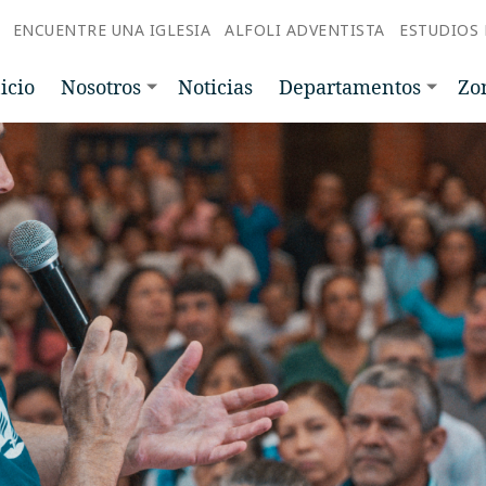
ENCUENTRE UNA IGLESIA
ALFOLI ADVENTISTA
ESTUDIOS 
icio
Nosotros
Noticias
Departamentos
Zo