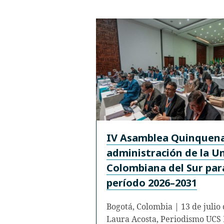
IV Asamblea Quinquenal
administración de la U
Colombiana del Sur par
período 2026–2031
Bogotá, Colombia | 13 de julio
Laura Acosta, Periodismo UCS 