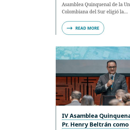
Asamblea Quinquenal de la Un
Colombiana del Sur eligió la…
READ MORE
IV Asamblea Quinquenal
Pr. Henry Beltrán como