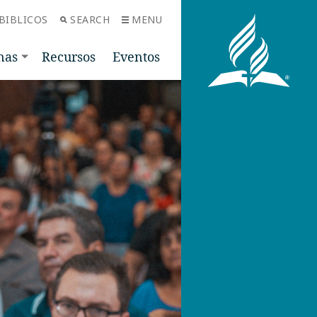
BIBLICOS
SEARCH
MENU
nas
Recursos
Eventos